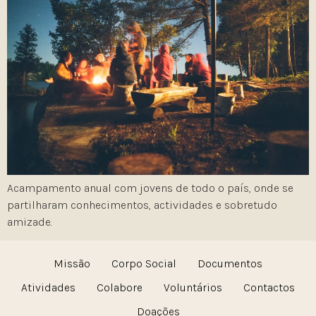
Acampamento anual com jovens de todo o país, onde se
partilharam conhecimentos, actividades e sobretudo
amizade.
Missão
Corpo Social
Documentos
Atividades
Colabore
Voluntários
Contactos
Doações