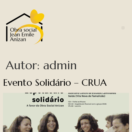
Autor:
admin
Evento Solidário – CRUA