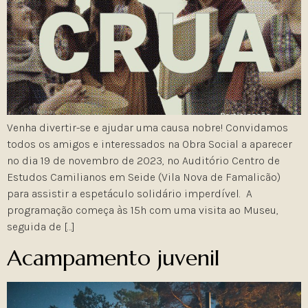
Venha divertir-se e ajudar uma causa nobre! Convidamos
todos os amigos e interessados na Obra Social a aparecer
no dia 19 de novembro de 2023, no Auditório Centro de
Estudos Camilianos em Seide (Vila Nova de Famalicão)
para assistir a espetáculo solidário imperdível. A
programação começa às 15h com uma visita ao Museu,
seguida de […]
Acampamento juvenil