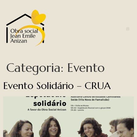
Categoria:
Evento
Evento Solidário – CRUA