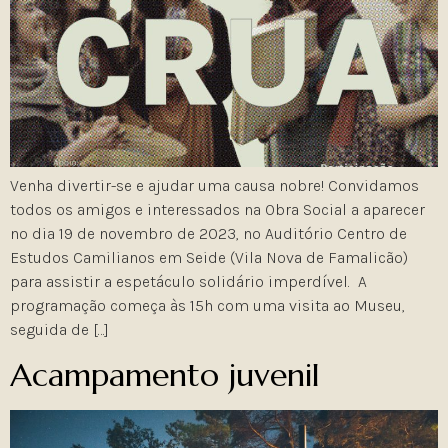
Venha divertir-se e ajudar uma causa nobre! Convidamos
todos os amigos e interessados na Obra Social a aparecer
no dia 19 de novembro de 2023, no Auditório Centro de
Estudos Camilianos em Seide (Vila Nova de Famalicão)
para assistir a espetáculo solidário imperdível. A
programação começa às 15h com uma visita ao Museu,
seguida de […]
Acampamento juvenil