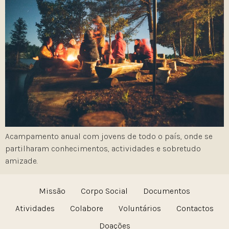
Acampamento anual com jovens de todo o país, onde se
partilharam conhecimentos, actividades e sobretudo
amizade.
Missão
Corpo Social
Documentos
Atividades
Colabore
Voluntários
Contactos
Doações