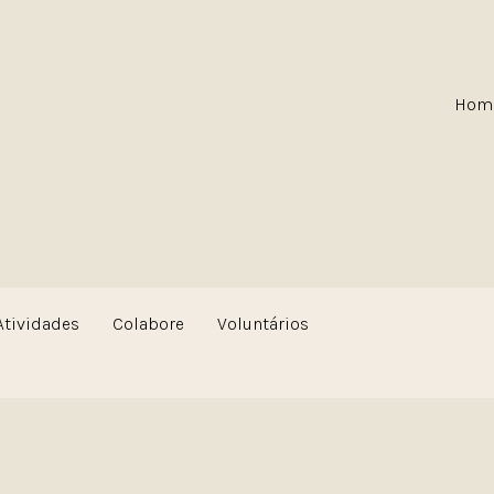
Hom
Atividades
Colabore
Voluntários