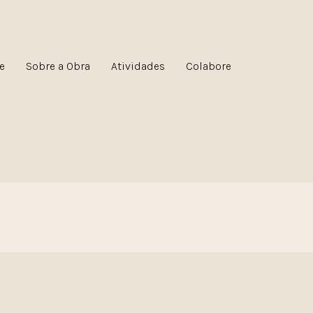
e
Sobre a Obra
Atividades
Colabore