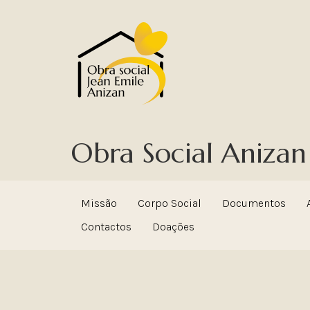
Obra Social Anizan
Missão
Corpo Social
Documentos
Contactos
Doações